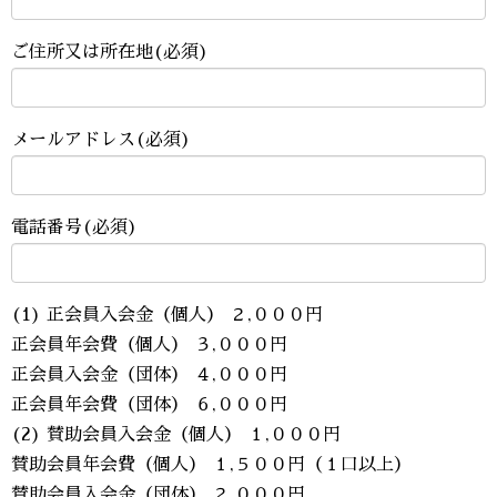
ご住所又は所在地(必須)
メールアドレス(必須)
電話番号(必須)
(1) 正会員入会金（個人） ２,０００円
正会員年会費（個人） ３,０００円
正会員入会金（団体） ４,０００円
正会員年会費（団体） ６,０００円
(2) 賛助会員入会金（個人） １,０００円
賛助会員年会費（個人） １,５００円（１口以上）
賛助会員入会金（団体） ２,０００円